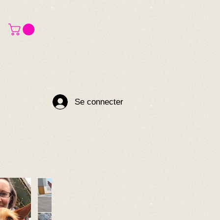
Se connecter