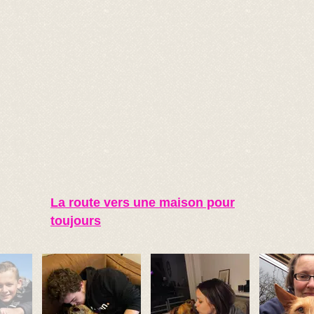
La route vers une maison pour
toujours